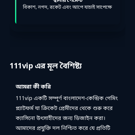
স্থানীয় পেমেন্ট
বিকাশ, নগদ, রকেট এবং আপে যাচাই সাপেক্ষে
111vip এর মূল বৈশিষ্ট্য
আমরা কী করি
111vip একটি সম্পূর্ণ বাংলাদেশ-কেন্দ্রিক গেমিং
প্ল্যাটফর্ম যা ক্রিকেট প্রেমীদের থেকে শুরু করে
ক্যাসিনো উৎসাহীদের জন্য ডিজাইন করা।
আমাদের প্রযুক্তি দল নিশ্চিত করে যে প্রতিটি