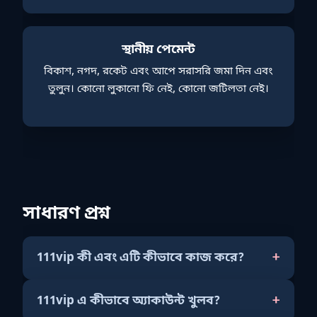
স্থানীয় পেমেন্ট
বিকাশ, নগদ, রকেট এবং আপে সরাসরি জমা দিন এবং
তুলুন। কোনো লুকানো ফি নেই, কোনো জটিলতা নেই।
সাধারণ প্রশ্ন
+
111vip কী এবং এটি কীভাবে কাজ করে?
111vip একটি অনলাইন গেমিং প্ল্যাটফর্ম যেখানে
+
111vip এ কীভাবে অ্যাকাউন্ট খুলব?
আপনি ক্রিকেট বেটিং, লাইভ ক্যাসিনো এবং স্লট