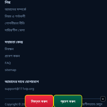
লিঙ্ক
আমাদের সম্পর্কে
নিয়ম ও শর্তাবলী
গোপনীয়তা নীতি
দায়িত্বশীল খেলা
সহায়তা কেন্দ্র
নিবন্ধন
প্রবেশ করুন
FAQ
sitemap
আমাদের সাথে যোগাযোগ
support@111vip.org
×
নিবন্ধন করুন
প্রবেশ করুন
Copyright © 2026 111vip. All rights reserved.
দায়িত্বশীলভাবে খেলুন