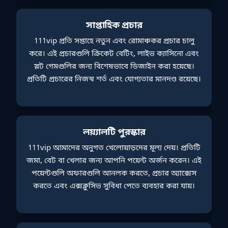
সাপ্তাহিক প্রচার
111vip প্রতি সপ্তাহে নতুন এবং রোমাঞ্চকর প্রচার চালু
করে। এই প্রচারগুলি ক্রিকেট বেটিং, লাইভ ক্যাসিনো এবং
স্লট গেমগুলির জন্য বিশেষভাবে ডিজাইন করা হয়েছে।
প্রতিটি প্রচারের নিজস্ব শর্ত এবং যোগ্যতার মানদণ্ড রয়েছে।
লয়্যালটি পুরস্কার
111vip আমাদের অনুগত খেলোয়াড়দের মূল্য দেয়। প্রতিটি
জমা, বেট বা খেলার জন্য আপনি পয়েন্ট অর্জন করেন। এই
পয়েন্টগুলি অফারগুলি আনলক করতে, প্রচার অ্যাক্সেস
করতে এবং এক্সক্লুসিভ সুবিধা পেতে ব্যবহার করা যায়।