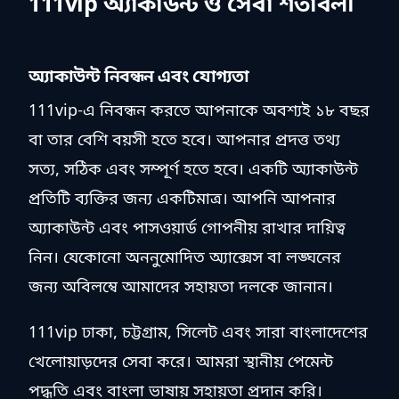
111vip অ্যাকাউন্ট ও সেবা শর্তাবলী
অ্যাকাউন্ট নিবন্ধন এবং যোগ্যতা
111vip-এ নিবন্ধন করতে আপনাকে অবশ্যই ১৮ বছর
বা তার বেশি বয়সী হতে হবে। আপনার প্রদত্ত তথ্য
সত্য, সঠিক এবং সম্পূর্ণ হতে হবে। একটি অ্যাকাউন্ট
প্রতিটি ব্যক্তির জন্য একটিমাত্র। আপনি আপনার
অ্যাকাউন্ট এবং পাসওয়ার্ড গোপনীয় রাখার দায়িত্ব
নিন। যেকোনো অননুমোদিত অ্যাক্সেস বা লঙ্ঘনের
জন্য অবিলম্বে আমাদের সহায়তা দলকে জানান।
111vip ঢাকা, চট্টগ্রাম, সিলেট এবং সারা বাংলাদেশের
খেলোয়াড়দের সেবা করে। আমরা স্থানীয় পেমেন্ট
পদ্ধতি এবং বাংলা ভাষায় সহায়তা প্রদান করি।