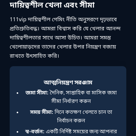
দায়িত্বশীল খেলা এবং সীমা
111vip দায়িত্বশীল গেমিং নীতি অনুসরণে দৃঢ়ভাবে
প্রতিশ্রুতিবদ্ধ। আমরা বিশ্বাস করি যে খেলার আনন্দ
দায়িত্বশীলতার সাথে আসা উচিত। আমরা সমস্ত
খেলোয়াড়দের তাদের খেলার উপর নিয়ন্ত্রণ বজায়
রাখতে উৎসাহিত করি।
আত্মনিয়ন্ত্রণ সরঞ্জাম
জমা সীমা:
দৈনিক, সাপ্তাহিক বা মাসিক জমা
সীমা নির্ধারণ করুন
সময় সীমা:
দিনে কতক্ষণ খেলতে চান তা
নির্বাচন করুন
স্ব-বর্জন:
একটি নির্দিষ্ট সময়ের জন্য আপনার