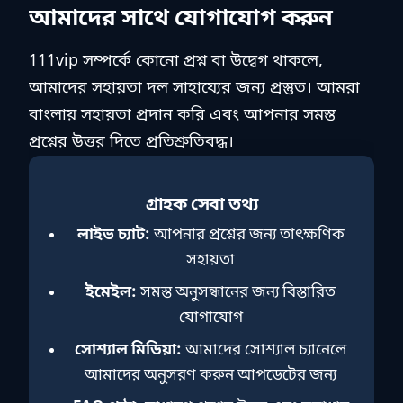
আমাদের সাথে যোগাযোগ করুন
111vip সম্পর্কে কোনো প্রশ্ন বা উদ্বেগ থাকলে,
আমাদের সহায়তা দল সাহায্যের জন্য প্রস্তুত। আমরা
বাংলায় সহায়তা প্রদান করি এবং আপনার সমস্ত
প্রশ্নের উত্তর দিতে প্রতিশ্রুতিবদ্ধ।
গ্রাহক সেবা তথ্য
লাইভ চ্যাট:
আপনার প্রশ্নের জন্য তাৎক্ষণিক
সহায়তা
ইমেইল:
সমস্ত অনুসন্ধানের জন্য বিস্তারিত
যোগাযোগ
সোশ্যাল মিডিয়া:
আমাদের সোশ্যাল চ্যানেলে
আমাদের অনুসরণ করুন আপডেটের জন্য