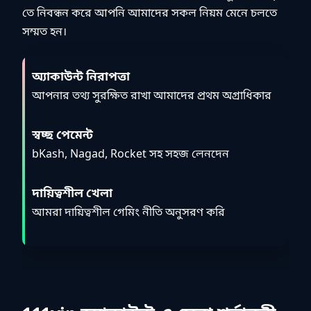
তে নিবন্ধন করে আপনি আমাদের সকল নিয়ম মেনে চলতে
সম্মত হন।
অ্যাকাউন্ট নিরাপত্তা
আপনার তথ্য সুরক্ষিত রাখা আমাদের প্রথম অগ্রাধিকার
স্বচ্ছ পেমেন্ট
bKash, Nagad, Rocket সহ সহজ লেনদেন
দায়িত্বশীল খেলা
আমরা দায়িত্বশীল গেমিং নীতি অনুসরণ করি