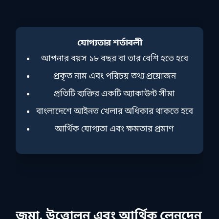
যোগ্যতার শর্তাবলী
আপনার বয়স ১৮ বছর বা তার বেশি হতে হবে
প্রকৃত নাম এবং পরিচয় তথ্য প্রয়োজন
প্রতিটি ব্যক্তির একটি অ্যাকাউন্ট সীমা
বাংলাদেশে আইনত খেলার অধিকার থাকতে হবে
আর্থিক যোগ্যতা এবং ক্ষমতার প্রমাণ
জমা, উত্তোলন এবং আর্থিক লেনদেন