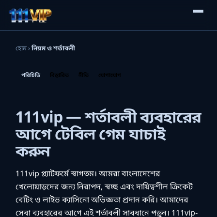
হোম
›
নিয়ম ও শর্তাবলী
পরিচিতি
বিস্তারিত
নীতি
যোগাযোগ
111vip — শর্তাবলী ব্যবহারের
আগে টেবিল গেম যাচাই
করুন
111vip প্ল্যাটফর্মে স্বাগতম। আমরা বাংলাদেশের
খেলোয়াড়দের জন্য নিরাপদ, স্বচ্ছ এবং দায়িত্বশীল ক্রিকেট
বেটিং ও লাইভ ক্যাসিনো অভিজ্ঞতা প্রদান করি। আমাদের
সেবা ব্যবহারের আগে এই শর্তাবলী সাবধানে পড়ুন। 111vip-