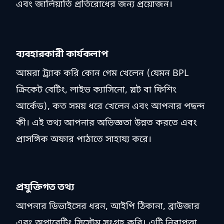
এবং জালিয়াতি প্রতিরোধের জন্য প্রয়োজন।
ব্যবহারকারী কার্যকলাপ
আমরা ট্র্যাক করি কোন গেম খেলেন (যেমন BPL
ক্রিকেট বেটিং, লাইভ ক্যাসিনো, স্লট বা ফিশিং
আর্কেড), কত সময় ধরে খেলেন এবং আপনার পছন্দ
কী। এই তথ্য আপনার অভিজ্ঞতা উন্নত করতে এবং
প্রাসঙ্গিক অফার পাঠাতে সাহায্য করে।
প্রযুক্তিগত তথ্য
আপনার ডিভাইসের ধরন, আইপি ঠিকানা, ব্রাউজার
এবং অপারেটিং সিস্টেম সংগ্রহ করি। এটি নিরাপত্তা