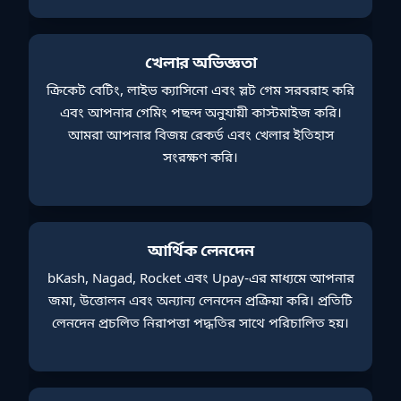
খেলার অভিজ্ঞতা
ক্রিকেট বেটিং, লাইভ ক্যাসিনো এবং স্লট গেম সরবরাহ করি
এবং আপনার গেমিং পছন্দ অনুযায়ী কাস্টমাইজ করি।
আমরা আপনার বিজয় রেকর্ড এবং খেলার ইতিহাস
সংরক্ষণ করি।
আর্থিক লেনদেন
bKash, Nagad, Rocket এবং Upay-এর মাধ্যমে আপনার
জমা, উত্তোলন এবং অন্যান্য লেনদেন প্রক্রিয়া করি। প্রতিটি
লেনদেন প্রচলিত নিরাপত্তা পদ্ধতির সাথে পরিচালিত হয়।