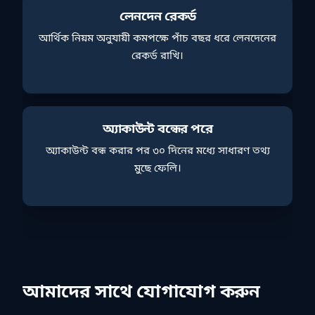
লেনদেন রেকর্ড
আর্থিক নিয়ম অনুযায়ী কমপক্ষে পাঁচ বছর ধরে লেনদেনের
রেকর্ড রাখি।
অ্যাকাউন্ট বন্ধের পরে
অ্যাকাউন্ট বন্ধ করার পর ৩০ দিনের মধ্যে সাধারণ তথ্য
মুছে ফেলি।
আমাদের সাথে যোগাযোগ করুন