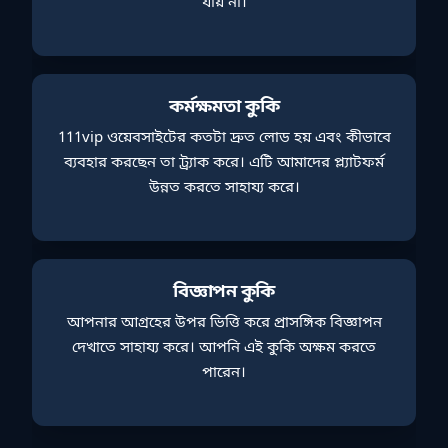
যায় না।
কর্মক্ষমতা কুকি
111vip ওয়েবসাইটের কতটা দ্রুত লোড হয় এবং কীভাবে
ব্যবহার করছেন তা ট্র্যাক করে। এটি আমাদের প্ল্যাটফর্ম
উন্নত করতে সাহায্য করে।
বিজ্ঞাপন কুকি
আপনার আগ্রহের উপর ভিত্তি করে প্রাসঙ্গিক বিজ্ঞাপন
দেখাতে সাহায্য করে। আপনি এই কুকি অক্ষম করতে
পারেন।