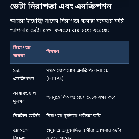
ডেটা নিরাপত্তা এবং এনক্রিপশন
আমরা ইন্ডাস্ট্রি-মানের নিরাপত্তা ব্যবস্থা ব্যবহার করি
আপনার ডেটা রক্ষা করতে। এর মধ্যে রয়েছে:
নিরাপত্তা
বিবরণ
ব্যবস্থা
SSL
সমস্ত যোগাযোগ এনক্রিপ্ট করা হয়
এনক্রিপশন
(HTTPS)
ফায়ারওয়াল
অননুমোদিত অ্যাক্সেস থেকে রক্ষা করে
সুরক্ষা
নিয়মিত অডিট
নিরাপত্তা দুর্বলতা পরীক্ষা করি
অ্যাক্সেস
শুধুমাত্র অনুমোদিত কর্মীরা আপনার ডেটা
নিয়ন্ত্রণ
দেখতে পারেন