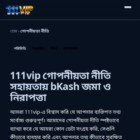
হোম
›
গোপনীয়তা নীতি
পরিচিতি
বিস্তারিত
নীতি
যোগাযোগ
111vip গোপনীয়তা নীতি
সহায়তায় bKash জমা ও
নিরাপত্তা
আমরা 111vip-এ বিশ্বাস করি যে আপনার ব্যক্তিগত তথ্য
সর্বোচ্চ গুরুত্বপূর্ণ। আমাদের গোপনীয়তা নীতি স্পষ্টভাবে
ব্যাখ্যা করে যে আমরা কোন ডেটা সংগ্রহ করি, সেগুলি
কীভাবে ব্যবহার করি এবং আপনার তথ্য কীভাবে সুরক্ষিত