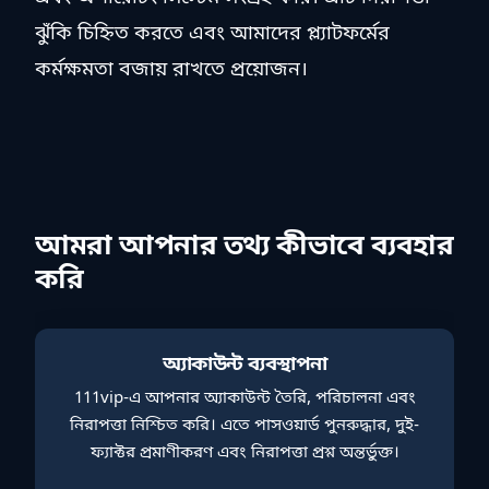
ঝুঁকি চিহ্নিত করতে এবং আমাদের প্ল্যাটফর্মের
কর্মক্ষমতা বজায় রাখতে প্রয়োজন।
আমরা আপনার তথ্য কীভাবে ব্যবহার
করি
অ্যাকাউন্ট ব্যবস্থাপনা
111vip-এ আপনার অ্যাকাউন্ট তৈরি, পরিচালনা এবং
নিরাপত্তা নিশ্চিত করি। এতে পাসওয়ার্ড পুনরুদ্ধার, দুই-
ফ্যাক্টর প্রমাণীকরণ এবং নিরাপত্তা প্রশ্ন অন্তর্ভুক্ত।