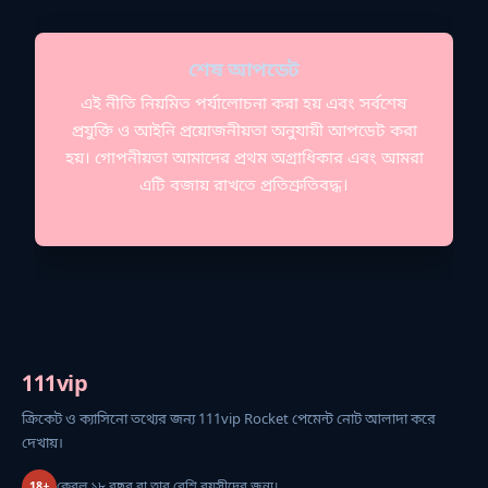
শেষ আপডেট
এই নীতি নিয়মিত পর্যালোচনা করা হয় এবং সর্বশেষ
প্রযুক্তি ও আইনি প্রয়োজনীয়তা অনুযায়ী আপডেট করা
হয়। গোপনীয়তা আমাদের প্রথম অগ্রাধিকার এবং আমরা
এটি বজায় রাখতে প্রতিশ্রুতিবদ্ধ।
111vip
ক্রিকেট ও ক্যাসিনো তথ্যের জন্য 111vip Rocket পেমেন্ট নোট আলাদা করে
দেখায়।
কেবল ১৮ বছর বা তার বেশি বয়সীদের জন্য।
18+