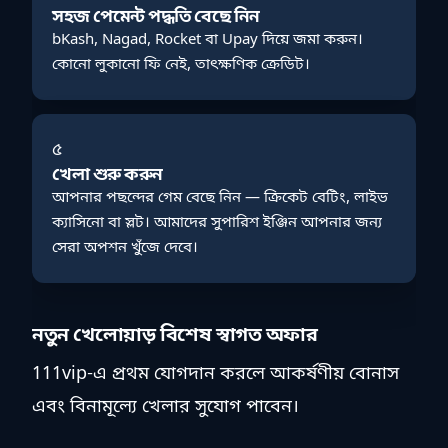
সহজ পেমেন্ট পদ্ধতি বেছে নিন
bKash, Nagad, Rocket বা Upay দিয়ে জমা করুন।
কোনো লুকানো ফি নেই, তাৎক্ষণিক ক্রেডিট।
৫
খেলা শুরু করুন
আপনার পছন্দের গেম বেছে নিন — ক্রিকেট বেটিং, লাইভ
ক্যাসিনো বা স্লট। আমাদের সুপারিশ ইঞ্জিন আপনার জন্য
সেরা অপশন খুঁজে দেবে।
নতুন খেলোয়াড় বিশেষ স্বাগত অফার
111vip-এ প্রথম যোগদান করলে আকর্ষণীয় বোনাস
এবং বিনামূল্যে খেলার সুযোগ পাবেন।