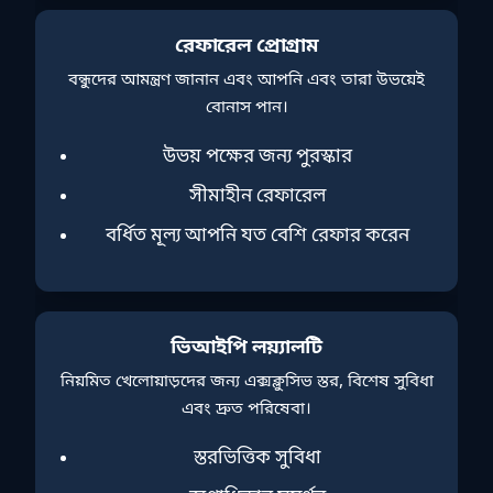
রেফারেল প্রোগ্রাম
বন্ধুদের আমন্ত্রণ জানান এবং আপনি এবং তারা উভয়েই
বোনাস পান।
উভয় পক্ষের জন্য পুরস্কার
সীমাহীন রেফারেল
বর্ধিত মূল্য আপনি যত বেশি রেফার করেন
ভিআইপি লয়্যালটি
নিয়মিত খেলোয়াড়দের জন্য এক্সক্লুসিভ স্তর, বিশেষ সুবিধা
এবং দ্রুত পরিষেবা।
স্তরভিত্তিক সুবিধা