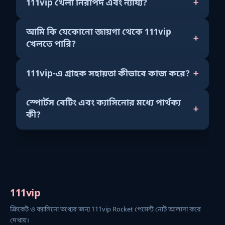
+
111vip খেলা নিরাপদ এবং ন্যায্য?
নির্বিঘ্ন কাজ করে। সব লেনদেন এনক্রিপ্ট করা এবং
করে। সব পদ্ধতি তাৎক্ষণিক এবং কোনো লুকানো খরচ
নিরাপদ।
নেই। জমা দিতে আপনার অ্যাকাউন্টে যান, "জমা দিন"
হ্যাঁ, 111vip প্রচলিত নিরাপত্তা পদ্ধতি মান অনুসরণ
আমি কি যেকোনো জায়গা থেকে 111vip
+
নির্বাচন করুন, পদ্ধতি বেছে নিন এবং অনুমতি দিন।
করে। সব গেম স্বাধীনভাবে নিরীক্ষিত এবং প্রমাণিত-
খেলতে পারি?
কয়েক সেকেন্ডের মধ্যে আপনার ব্যালেন্স আপডেট
ন্যায্য প্রযুক্তি ব্যবহার করে। আমরা দুই-স্তরের
হ্যাঁ, 111vip সর্বত্র উপলব্ধ — ঢাকা, চট্টগ্রাম, সিলেট,
হয়ে যাবে।
যাচাইকরণ, এনক্রিপশন এবং নিয়মিত নিরাপত্তা অডিট
+
111vip-এ গ্রাহক সহায়তা কীভাবে কাজ করে?
খুলনা, রাজশাহী এবং বাংলাদেশের সব জায়গা থেকে।
নিশ্চিত করি। আপনার ডেটা এবং তহবিল প্রচলিত
আপনার ফোনে 111vip অ্যাপ ডাউনলোড করুন
111vip-এ লাইভ চ্যাট সাপোর্ট বাংলায় উপলব্ধ।
নিরাপত্তা পদ্ধতি।
স্পোর্টস বেটিং এবং ক্যাসিনোর মধ্যে পার্থক্য
+
অথবা ওয়েবসাইট ব্যবহার করুন। যেকোনো ইন্টারনেট
আপনি সরাসরি আমাদের সাথে যোগাযোগ করতে
কী?
সংযোগ থেকে খেলুন।
পারেন যেকোনো প্রশ্ন বা সমস্যার জন্য। আমরা ইমেইল
স্পোর্টস বেটিং হল বাস্তব খেলার ফলাফলের উপর
এবং ফোন সাপোর্টও প্রদান করি। সব প্রশ্নের উত্তর দ্রুত
বাজি — ক্রিকেট, ফুটবল, কাবাডি ইত্যাদি যেমন IPL
এবং কার্যকরভাবে দেওয়া হয়।
এবং BPL। ক্যাসিনো হল খেলার খেলা — ব্ল্যাকজ্যাক,
রুলেট, স্লট মেশিন যেখানে প্রতিটি রাউন্ড স্বাধীন।
111vip
উভয়ই 111vip-এ উপলব্ধ এবং সম্পূর্ণ নিরাপদ।
ক্রিকেট ও ক্যাসিনো তথ্যের জন্য 111vip Rocket পেমেন্ট নোট আলাদা করে
দেখায়।