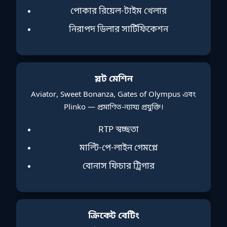
পোকার রিয়েল-টাইম খেলার
নিরাপদ ডিলার সার্টিফিকেশন
স্লট মেশিন
Aviator, Sweet Bonanza, Gates of Olympus এবং
Plinko — প্রমাণিত-ন্যায্য প্রযুক্তি।
RTP স্বচ্ছতা
মাল্টি-পে-লাইন গেমপ্লে
বোনাস ফিচার ট্রিগার
ক্রিকেট বেটিং