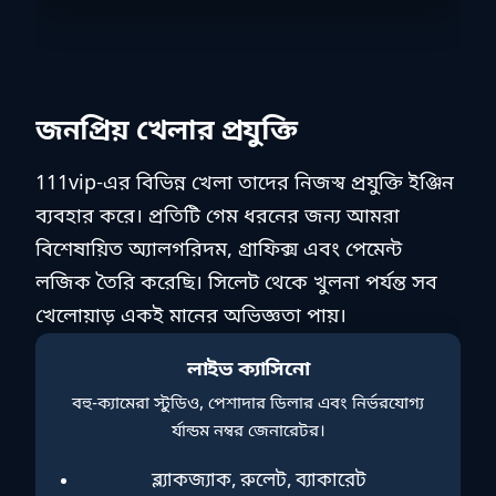
জনপ্রিয় খেলার প্রযুক্তি
111vip-এর বিভিন্ন খেলা তাদের নিজস্ব প্রযুক্তি ইঞ্জিন
ব্যবহার করে। প্রতিটি গেম ধরনের জন্য আমরা
বিশেষায়িত অ্যালগরিদম, গ্রাফিক্স এবং পেমেন্ট
লজিক তৈরি করেছি। সিলেট থেকে খুলনা পর্যন্ত সব
খেলোয়াড় একই মানের অভিজ্ঞতা পায়।
লাইভ ক্যাসিনো
বহু-ক্যামেরা স্টুডিও, পেশাদার ডিলার এবং নির্ভরযোগ্য
র্যান্ডম নম্বর জেনারেটর।
ব্ল্যাকজ্যাক, রুলেট, ব্যাকারেট