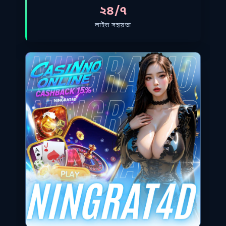
২৪/৭
লাইভ সহায়তা