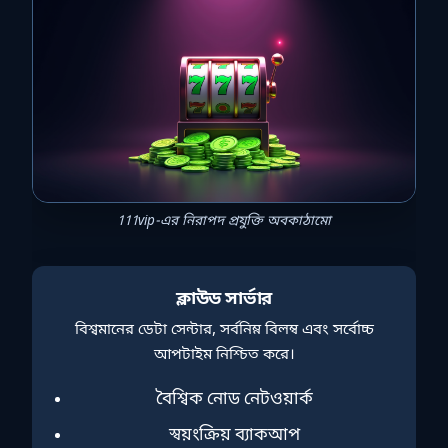
111vip-এর নিরাপদ প্রযুক্তি অবকাঠামো
ক্লাউড সার্ভার
বিশ্বমানের ডেটা সেন্টার, সর্বনিম্ন বিলম্ব এবং সর্বোচ্চ
আপটাইম নিশ্চিত করে।
বৈশ্বিক নোড নেটওয়ার্ক
স্বয়ংক্রিয় ব্যাকআপ