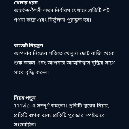
খেলার ধরন
আর্কেড-শৈলী লক্ষ্য নির্ধারণ যেখানে প্রতিটি শট
গণনা করে এবং নির্ভুলতা পুরস্কৃত হয়।
বাজেট নিয়ন্ত্রণ
আপনার নিজের গতিতে খেলুন। ছোট বাজি থেকে
শুরু করুন এবং আপনার আত্মবিশ্বাস বৃদ্ধির সাথে
সাথে বৃদ্ধি করুন।
নিয়ম পড়ুন
111vip-এ সম্পূর্ণ স্বচ্ছতা। প্রতিটি স্তরের নিয়ম,
প্রতিটি গুণক এবং প্রতিটি পুরস্কার স্পষ্টভাবে
সংজ্ঞায়িত।