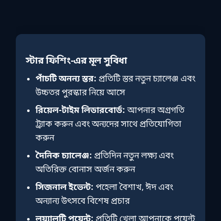
স্টার ফিশিং-এর মূল সুবিধা
পাঁচটি অনন্য স্তর:
প্রতিটি স্তর নতুন চ্যালেঞ্জ এবং
উচ্চতর পুরস্কার নিয়ে আসে
রিয়েল-টাইম লিডারবোর্ড:
আপনার অগ্রগতি
ট্র্যাক করুন এবং অন্যদের সাথে প্রতিযোগিতা
করুন
দৈনিক চ্যালেঞ্জ:
প্রতিদিন নতুন লক্ষ্য এবং
অতিরিক্ত বোনাস অর্জন করুন
সিজনাল ইভেন্ট:
পহেলা বৈশাখ, ঈদ এবং
অন্যান্য উৎসবে বিশেষ প্রচার
লয়্যালটি পয়েন্ট:
প্রতিটি খেলা আপনাকে পয়েন্ট