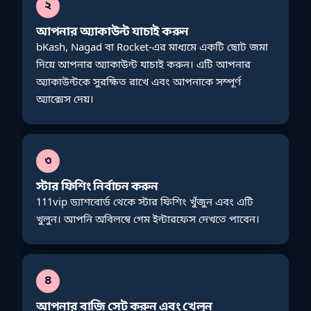
২
আপনার অ্যাকাউন্ট যাচাই করুন
bKash, Nagad বা Rocket-এর মাধ্যমে একটি ছোট জমা
দিয়ে আপনার অ্যাকাউন্ট যাচাই করুন। এটি আপনার
অ্যাকাউন্টকে সুরক্ষিত রাখে এবং আপনাকে সম্পূর্ণ
অ্যাক্সেস দেয়।
৩
স্টার ফিশিং নির্বাচন করুন
111vip ড্যাশবোর্ড থেকে স্টার ফিশিং খুঁজুন এবং এটি
খুলুন। আপনি অবিলম্বে গেম ইন্টারফেস দেখতে পাবেন।
৪
আপনার বাজি সেট করুন এবং খেলুন