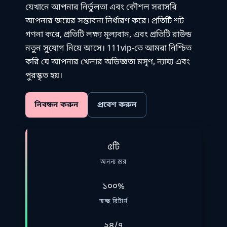
যেখানে আপনার নির্ভুলতা এবং কৌশল সরাসরি
আপনার জয়ের সম্ভাবনা নির্ধারণ করে। প্রতিটি শট
গণনা করে, প্রতিটি লক্ষ্য মূল্যবান, এবং প্রতিটি রাউন্ড
নতুন সুযোগ নিয়ে আসে। 111vip-তে আমরা নিশ্চিত
করি যে আপনার খেলার অভিজ্ঞতা মসৃণ, ন্যায্য এবং
পুরস্কৃত হয়।
নিবন্ধন করুন
প্রবেশ করুন
৫টি
অনন্য স্তর
১০০%
স্বচ্ছ রিটার্ন
২৪/৭