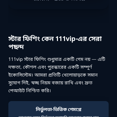
স্টার ফিশিং কেন 111vip-এর সেরা
পছন্দ
111vip স্টার ফিশিং শুধুমাত্র একটি গেম নয় — এটি
দক্ষতা, কৌশল এবং পুরস্কারের একটি সম্পূর্ণ
ইকোসিস্টেম। আমরা প্রতিটি খেলোয়াড়কে সমান
সুযোগ দিই, স্বচ্ছ নিয়ম বজায় রাখি এবং দ্রুত
পেআউট নিশ্চিত করি।
নির্ভুলতা-ভিত্তিক গেমপ্লে